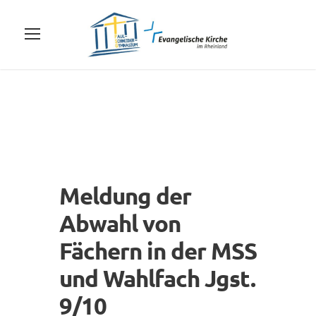
Meldung der
Abwahl von
Fächern in der MSS
und Wahlfach Jgst.
9/10