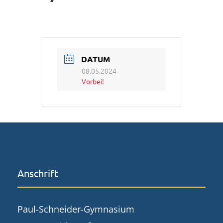
DATUM
08.05.2024
Vorbei!
Anschrift
Paul-Schneider-Gymnasium