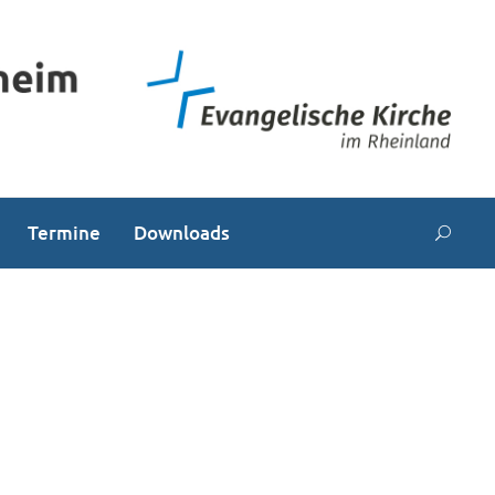
Termine
Downloads