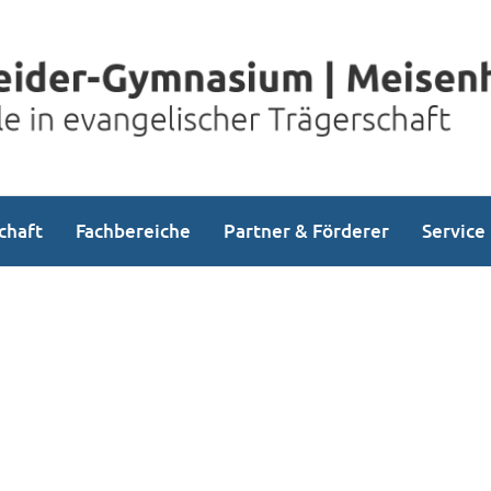
chaft
Fachbereiche
Partner & Förderer
Service