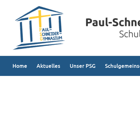
Home
Aktuelles
Unser PSG
Schulgemeins