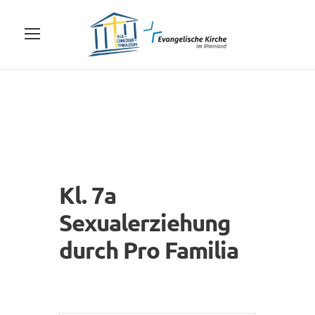
Kl. 7a
Sexualerziehung
durch Pro Familia