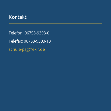
Kontakt
Telefon: 06753-9393-0
Telefax: 06753-9393-13
schule-psg@ekir.de