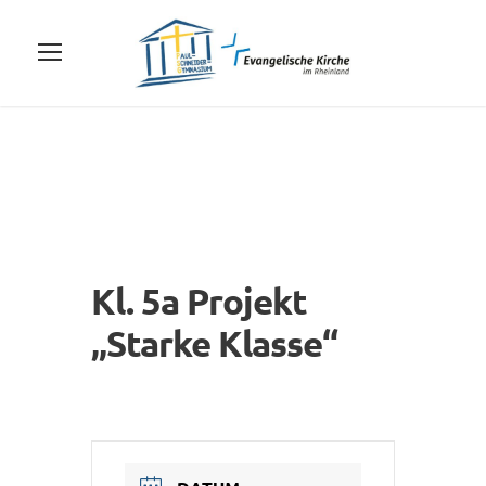
Kl. 5a Projekt
„Starke Klasse“