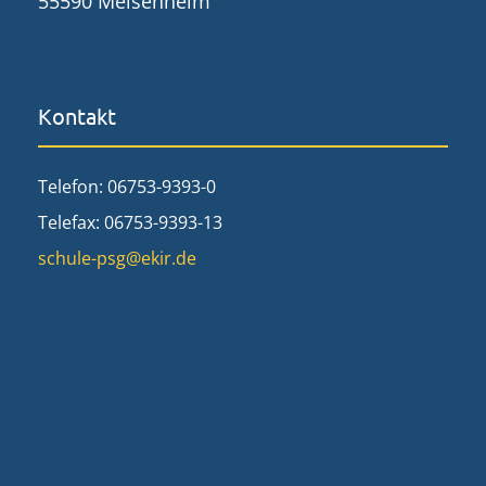
55590 Meisenheim
Kontakt
Telefon: 06753-9393-0
Telefax: 06753-9393-13
schule-psg@ekir.de