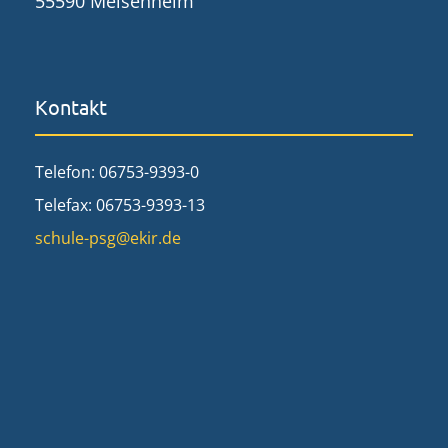
55590 Meisenheim
Kontakt
Telefon: 06753-9393-0
Telefax: 06753-9393-13
schule-psg@ekir.de