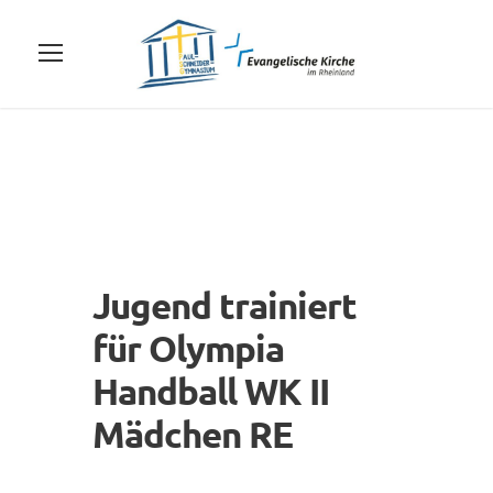
Jugend trainiert
für Olympia
Handball WK II
Mädchen RE