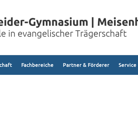
chaft
Fachbereiche
Partner & Förderer
Service