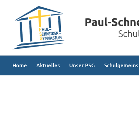
Home
Aktuelles
Unser PSG
Schulgemeins