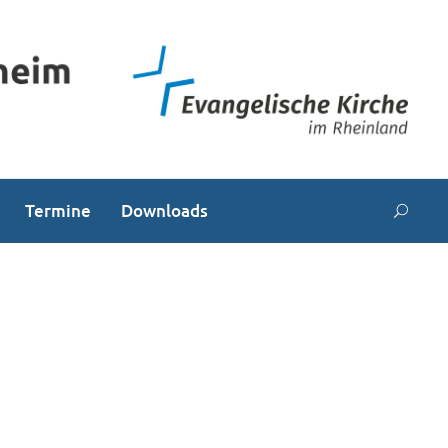
Termine
Downloads