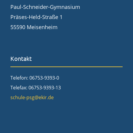
Paul-Schneider-Gymnasium
Präses-Held-Straße 1
55590 Meisenheim
Kontakt
Telefon: 06753-9393-0
Telefax: 06753-9393-13
schule-psg@ekir.de