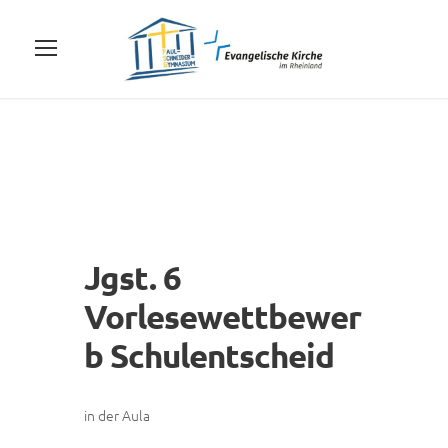
Jgst. 6
Vorlesewettbewer
b Schulentscheid
in der Aula