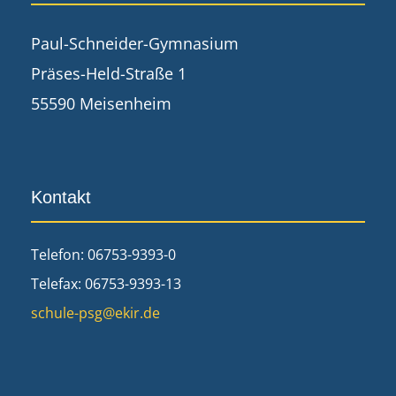
Paul-Schneider-Gymnasium
Präses-Held-Straße 1
55590 Meisenheim
Kontakt
Telefon: 06753-9393-0
Telefax: 06753-9393-13
schule-psg@ekir.de