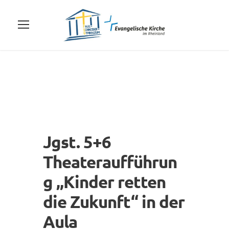
Jgst. 5+6
Theateraufführun
g „Kinder retten
die Zukunft“ in der
Aula