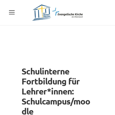
Schulinterne
Fortbildung für
Lehrer*innen:
Schulcampus/moo
dle