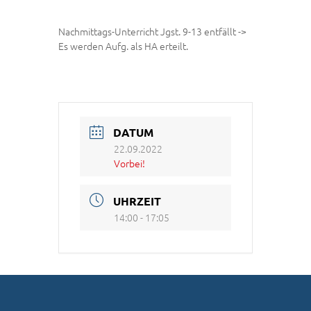
Nachmittags-Unterricht Jgst. 9-13 entfällt ->
Es werden Aufg. als HA erteilt.
DATUM
22.09.2022
Vorbei!
UHRZEIT
14:00 - 17:05