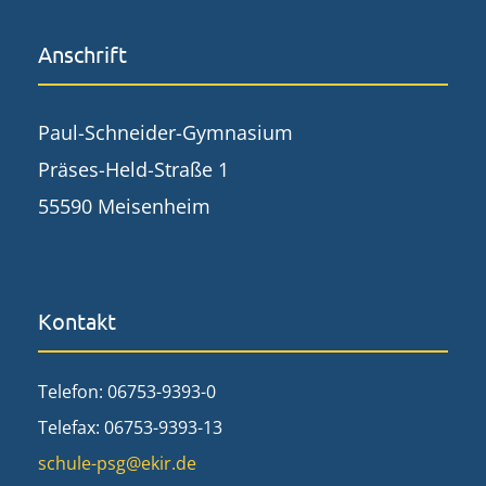
Anschrift
Paul-Schneider-Gymnasium
Präses-Held-Straße 1
55590 Meisenheim
Kontakt
Telefon: 06753-9393-0
Telefax: 06753-9393-13
schule-psg@ekir.de