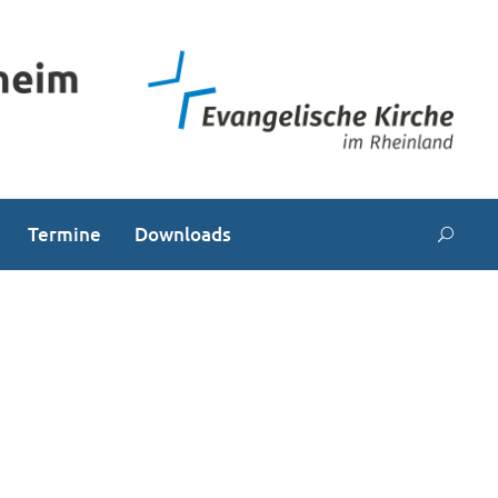
Termine
Downloads