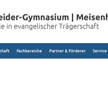
chaft
Fachbereiche
Partner & Förderer
Service