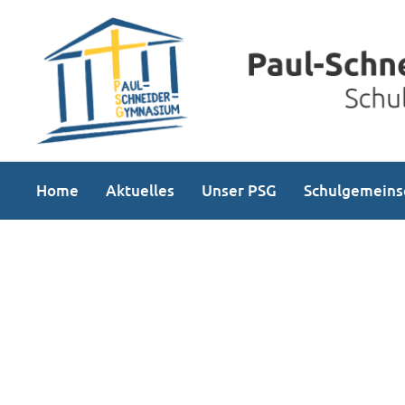
Home
Aktuelles
Unser PSG
Schulgemeins