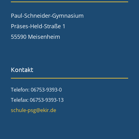
Paul-Schneider-Gymnasium
Präses-Held-Straße 1
55590 Meisenheim
Kontakt
Telefon: 06753-9393-0
Telefax: 06753-9393-13
schule-psg@ekir.de