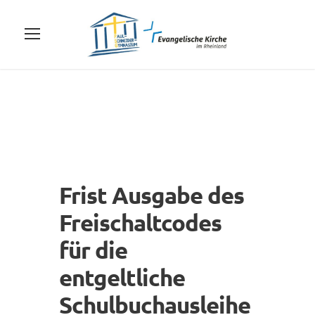
Frist Ausgabe des
Freischaltcodes
für die
entgeltliche
Schulbuchausleihe