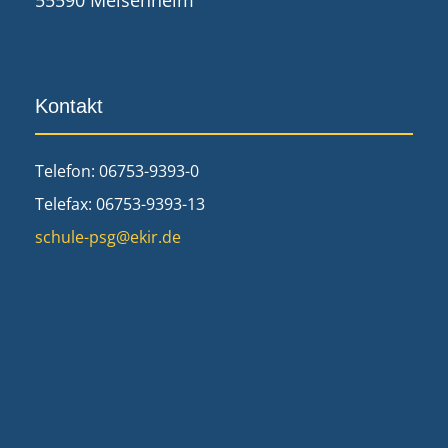
Kontakt
Telefon: 06753-9393-0
Telefax: 06753-9393-13
schule-psg@ekir.de