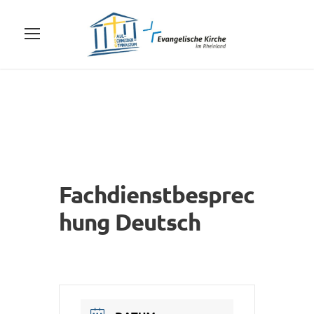
Fachdienstbesprec
hung Deutsch