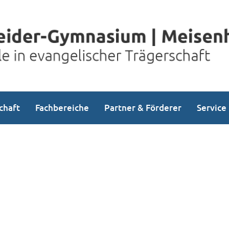
chaft
Fachbereiche
Partner & Förderer
Service