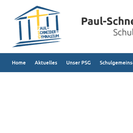
Home
Aktuelles
Unser PSG
Schulgemeins