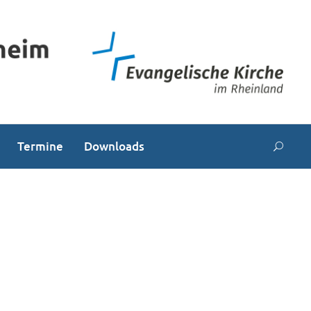
Termine
Downloads