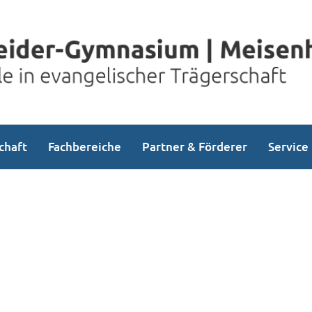
chaft
Fachbereiche
Partner & Förderer
Service