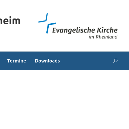
Termine
Downloads