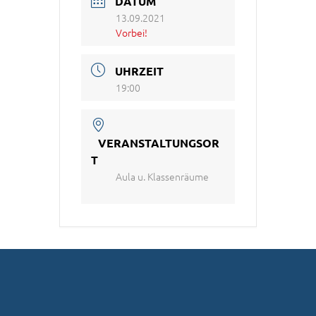
DATUM
13.09.2021
Vorbei!
UHRZEIT
19:00
VERANSTALTUNGSOR
T
Aula u. Klassenräume