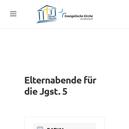
Elternabende für
die Jgst. 5