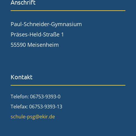
Anschrift
Paul-Schneider-Gymnasium
Präses-Held-Straße 1
55590 Meisenheim
Kontakt
Telefon: 06753-9393-0
Telefax: 06753-9393-13
schule-psg@ekir.de