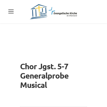
Chor Jgst. 5-7
Generalprobe
Musical