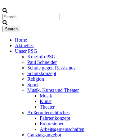
Home
Aktuelles
Unser PSG
Kurzinfo PSG
Paul Schneider
Schule gegen Rassismus
Schutzkonzept
Religion
Sport
Musik, Kunst und Theater
Musik
Kunst
Theater
Außerunterrichtliches
Fahrtenkonzept
Exkursionen
Arbeitsgemeinschaften
Ganztagsangebot