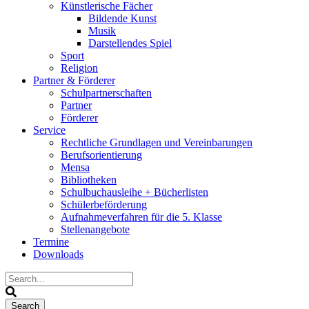
Künstlerische Fächer
Bildende Kunst
Musik
Darstellendes Spiel
Sport
Religion
Partner & Förderer
Schulpartnerschaften
Partner
Förderer
Service
Rechtliche Grundlagen und Vereinbarungen
Berufsorientierung
Mensa
Bibliotheken
Schulbuchausleihe + Bücherlisten
Schülerbeförderung
Aufnahmeverfahren für die 5. Klasse
Stellenangebote
Termine
Downloads