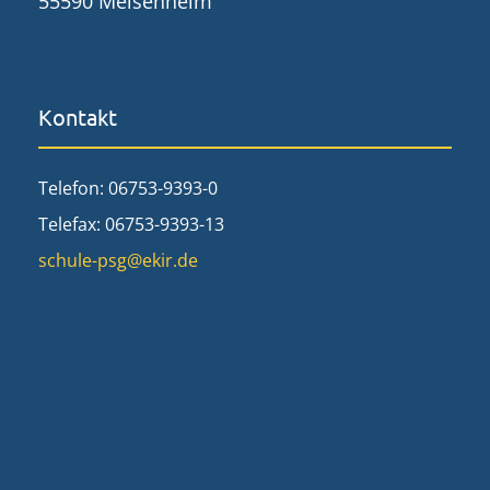
55590 Meisenheim
Kontakt
Telefon: 06753-9393-0
Telefax: 06753-9393-13
schule-psg@ekir.de