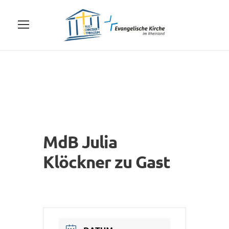
MdB Julia
Klöckner zu Gast