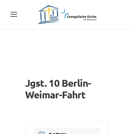
Jgst. 10 Berlin-
Weimar-Fahrt