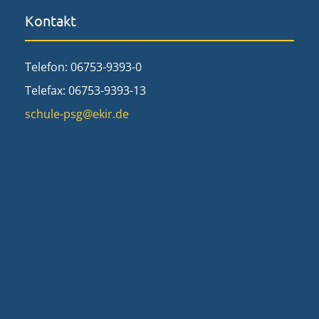
Kontakt
Telefon: 06753-9393-0
Telefax: 06753-9393-13
schule-psg@ekir.de