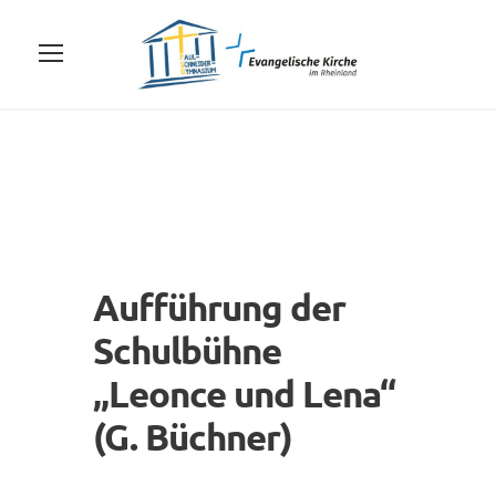
Aufführung der
Schulbühne
„Leonce und Lena“
(G. Büchner)