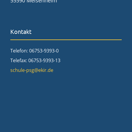
55590 Meisenheim
Kontakt
Telefon: 06753-9393-0
Telefax: 06753-9393-13
schule-psg@ekir.de