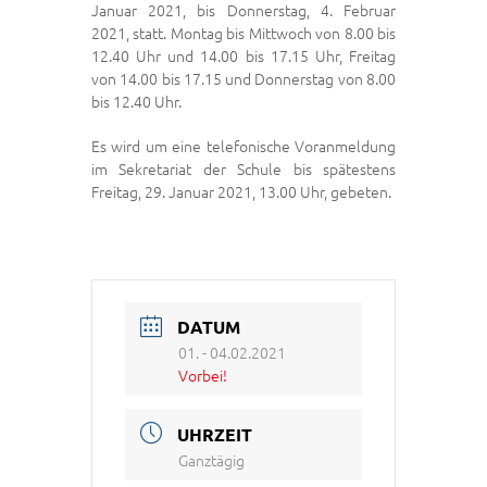
Januar 2021, bis Donnerstag, 4. Februar
2021, statt. Montag bis Mittwoch von 8.00 bis
12.40 Uhr und 14.00 bis 17.15 Uhr, Freitag
von 14.00 bis 17.15 und Donnerstag von 8.00
bis 12.40 Uhr.
Es wird um eine telefonische Voranmeldung
im Sekretariat der Schule bis spätestens
Freitag, 29. Januar 2021, 13.00 Uhr, gebeten.
DATUM
01. - 04.02.2021
Vorbei!
UHRZEIT
Ganztägig