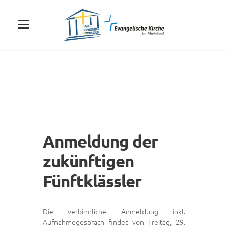
Anmeldung der
zukünftigen
Fünftklässler
Die verbindliche Anmeldung inkl.
Aufnahmegespräch findet von Freitag, 29.