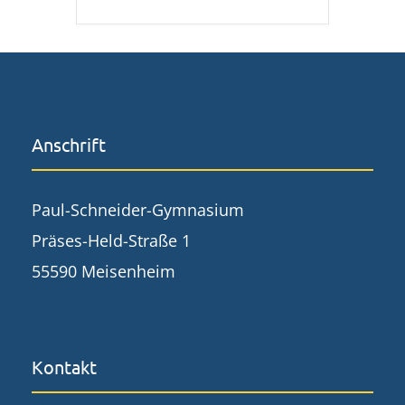
Anschrift
Paul-Schneider-Gymnasium
Präses-Held-Straße 1
55590 Meisenheim
Kontakt