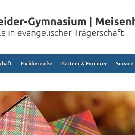
chaft
Fachbereiche
Partner & Förderer
Service