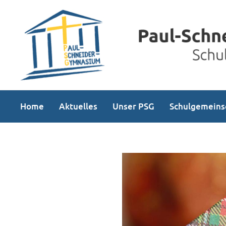
Home
Aktuelles
Unser PSG
Schulgemeins