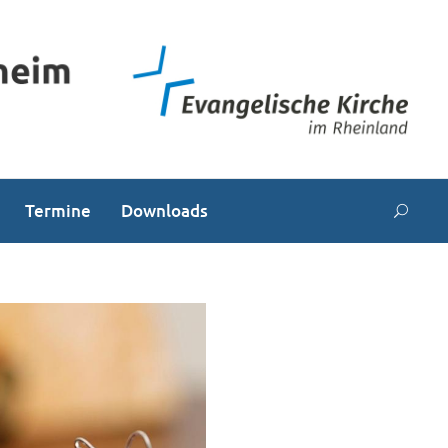
Termine
Downloads