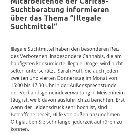
Mitarbeitende der Caritas-
Suchtberatung informieren
über das Thema “Illegale
Suchtmittel“
Illegale Suchtmittel haben den besonderen Reiz
des Verbotenen. Insbesondere Cannabis, die am
häufigsten konsumierte illegale Droge, wird nicht
selten unterschätzt. Sarah Huff, die auch jeden
zweiten und vierten Donnerstag im Monat von
15:00 bis 17:30 Uhr in der Außensprechstunde
der Verbandsgemeindeverwaltung in Meisenheim
tätig ist, weiß davon ausführlich zu berichten. Erst
wenn der Leidensdruck sehr hoch ist, sind
Betroffene bereit, Hilfe von außen anzunehmen.
Oft glauben Sie sehr lange, jederzeit aufhören zu
können.