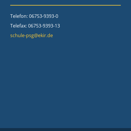
Telefon: 06753-9393-0
Telefax: 06753-9393-13
schule-psg@ekir.de