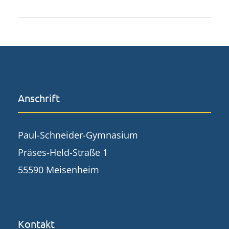
Anschrift
Paul-Schneider-Gymnasium
Präses-Held-Straße 1
55590 Meisenheim
Kontakt