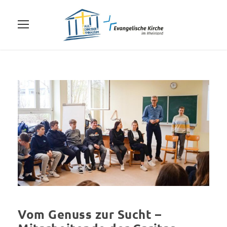
Vom Genuss zur Sucht –