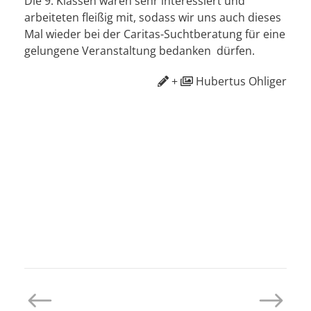
Die 9. Klassen waren sehr interessiert und
arbeiteten fleißig mit, sodass wir uns auch dieses
Mal wieder bei der Caritas-Suchtberatung für eine
gelungene Veranstaltung bedanken dürfen.
+
Hubertus Ohliger