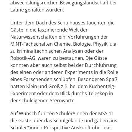
abwechslungsreichen Bewegungslandschaft bei
Laune gehalten wurden.
Unter dem Dach des Schulhauses tauchten die
Gäste in die faszinierende Welt der
Naturwissenschaften ein, Vorführungen der
MINT-Fachschaften Chemie, Biologie, Physik, u.a.
zu kriminaltechnischen Analysen oder der
Robotik-AG, waren zu bestaunen. Die Gäste
konnten aber auch selbst bei der Durchführung
des einen oder anderen Experiments in die Rolle
eines Forschenden schlüpfen. Besonderen Spaß
hatten Klein und Groß z.B. bei dem Kuchenteig-
Experiment oder dem Blick durchs Teleskop in
der schuleigenen Sternwarte.
Auf Wunsch führten Schüler*innen der MSS 11
die Gäste über das Schulgelände und gaben aus
Schüler*innen-Perspektive Auskunft über das