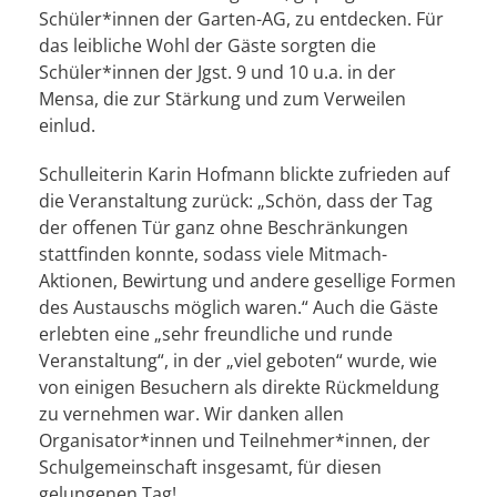
Schüler*innen der Garten-AG, zu entdecken. Für
das leibliche Wohl der Gäste sorgten die
Schüler*innen der Jgst. 9 und 10 u.a. in der
Mensa, die zur Stärkung und zum Verweilen
einlud.
Schulleiterin Karin Hofmann blickte zufrieden auf
die Veranstaltung zurück: „Schön, dass der Tag
der offenen Tür ganz ohne Beschränkungen
stattfinden konnte, sodass viele Mitmach-
Aktionen, Bewirtung und andere gesellige Formen
des Austauschs möglich waren.“ Auch die Gäste
erlebten eine „sehr freundliche und runde
Veranstaltung“, in der „viel geboten“ wurde, wie
von einigen Besuchern als direkte Rückmeldung
zu vernehmen war. Wir danken allen
Organisator*innen und Teilnehmer*innen, der
Schulgemeinschaft insgesamt, für diesen
gelungenen Tag!