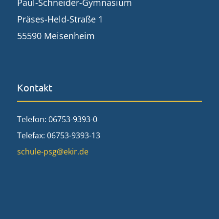
Paul-Schneider-Gymnasium
Präses-Held-Straße 1
55590 Meisenheim
Kontakt
Telefon: 06753-9393-0
Telefax: 06753-9393-13
schule-psg@ekir.de