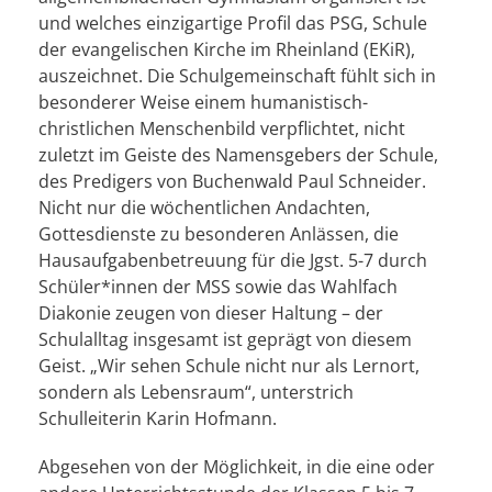
und welches einzigartige Profil das PSG, Schule
der evangelischen Kirche im Rheinland (EKiR),
auszeichnet. Die Schulgemeinschaft fühlt sich in
besonderer Weise einem humanistisch-
christlichen Menschenbild verpflichtet, nicht
zuletzt im Geiste des Namensgebers der Schule,
des Predigers von Buchenwald Paul Schneider.
Nicht nur die wöchentlichen Andachten,
Gottesdienste zu besonderen Anlässen, die
Hausaufgabenbetreuung für die Jgst. 5-7 durch
Schüler*innen der MSS sowie das Wahlfach
Diakonie zeugen von dieser Haltung – der
Schulalltag insgesamt ist geprägt von diesem
Geist. „Wir sehen Schule nicht nur als Lernort,
sondern als Lebensraum“, unterstrich
Schulleiterin Karin Hofmann.
Abgesehen von der Möglichkeit, in die eine oder