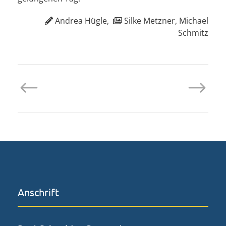
Andrea Hügle,
Silke Metzner, Michael
Schmitz
Anschrift