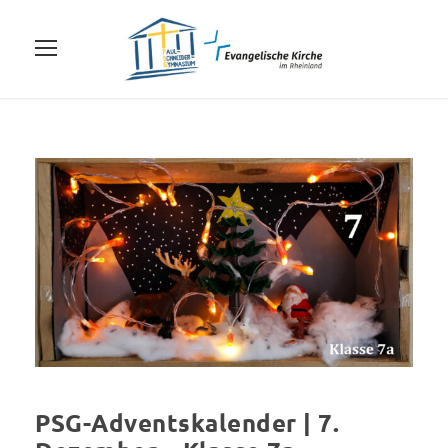
PSG-Adventskalender | 7.