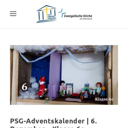
PSG-Adventskalender | 6.