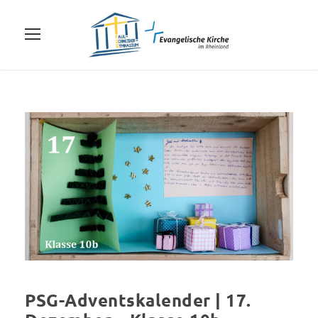
PSG-Adventskalender | 17.