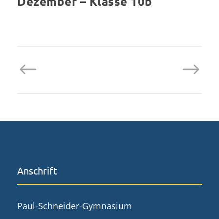
Dezember – Klasse 10b
Anschrift
Paul-Schneider-Gymnasium