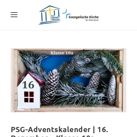
PSG-Adventskalender | 16.