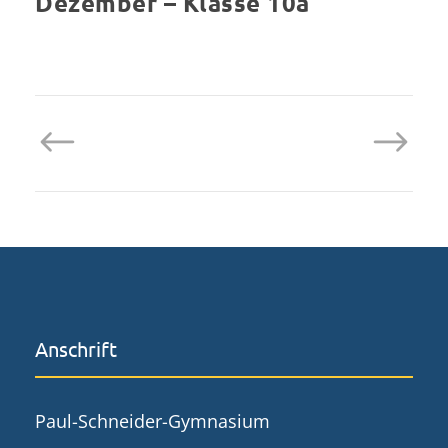
Dezember – Klasse 10a
Anschrift
Paul-Schneider-Gymnasium