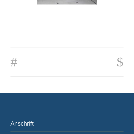
Anschrift