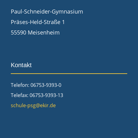
Paul-Schneider-Gymnasium
Präses-Held-Straße 1
55590 Meisenheim
Kontakt
Telefon: 06753-9393-0
Telefax: 06753-9393-13
schule-psg@ekir.de