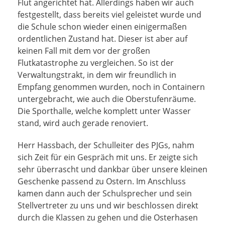
Flut angerichtet hat. Allerdings haben wir auch
festgestellt, dass bereits viel geleistet wurde und
die Schule schon wieder einen einigermaßen
ordentlichen Zustand hat. Dieser ist aber auf
keinen Fall mit dem vor der großen
Flutkatastrophe zu vergleichen. So ist der
Verwaltungstrakt, in dem wir freundlich in
Empfang genommen wurden, noch in Containern
untergebracht, wie auch die Oberstufenräume.
Die Sporthalle, welche komplett unter Wasser
stand, wird auch gerade renoviert.
Herr Hassbach, der Schulleiter des PJGs, nahm
sich Zeit für ein Gespräch mit uns. Er zeigte sich
sehr überrascht und dankbar über unsere kleinen
Geschenke passend zu Ostern. Im Anschluss
kamen dann auch der Schulsprecher und sein
Stellvertreter zu uns und wir beschlossen direkt
durch die Klassen zu gehen und die Osterhasen