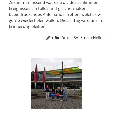
Zusammenfassend war es trotz des schlimmen
Ereignisses ein tolles und gleichermaßen
beeindruckendes Aufeinandertreffen, welches wir
gerne wiederholen wollen. Dieser Tag wird uns in
Erinnerung bleiben.
+
für die SV: Emilia Heller