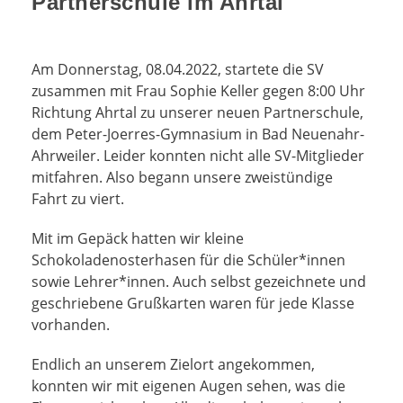
Partnerschule im Ahrtal
Am Donnerstag, 08.04.2022, startete die SV
zusammen mit Frau Sophie Keller gegen 8:00 Uhr
Richtung Ahrtal zu unserer neuen Partnerschule,
dem Peter-Joerres-Gymnasium in Bad Neuenahr-
Ahrweiler. Leider konnten nicht alle SV-Mitglieder
mitfahren. Also begann unsere zweistündige
Fahrt zu viert.
Mit im Gepäck hatten wir kleine
Schokoladenosterhasen für die Schüler*innen
sowie Lehrer*innen. Auch selbst gezeichnete und
geschriebene Grußkarten waren für jede Klasse
vorhanden.
Endlich an unserem Zielort angekommen,
konnten wir mit eigenen Augen sehen, was die