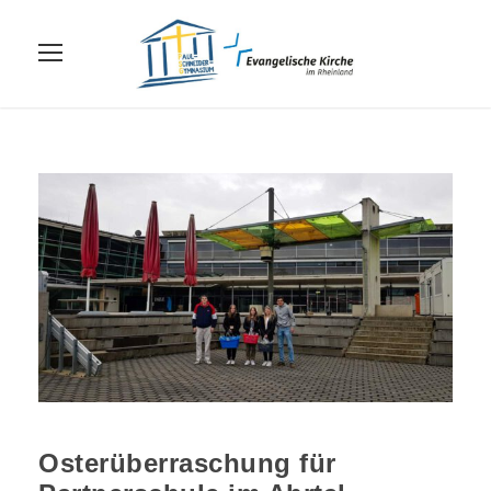
Osterüberraschung für