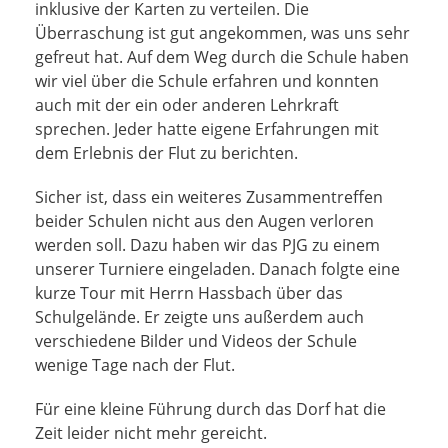
inklusive der Karten zu verteilen. Die
Überraschung ist gut angekommen, was uns sehr
gefreut hat. Auf dem Weg durch die Schule haben
wir viel über die Schule erfahren und konnten
auch mit der ein oder anderen Lehrkraft
sprechen. Jeder hatte eigene Erfahrungen mit
dem Erlebnis der Flut zu berichten.
Sicher ist, dass ein weiteres Zusammentreffen
beider Schulen nicht aus den Augen verloren
werden soll. Dazu haben wir das PJG zu einem
unserer Turniere eingeladen. Danach folgte eine
kurze Tour mit Herrn Hassbach über das
Schulgelände. Er zeigte uns außerdem auch
verschiedene Bilder und Videos der Schule
wenige Tage nach der Flut.
Für eine kleine Führung durch das Dorf hat die
Zeit leider nicht mehr gereicht.