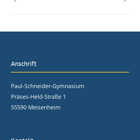
Anschrift
Paul-Schneider-Gymnasium
Präses-Held-Straße 1
55590 Meisenheim