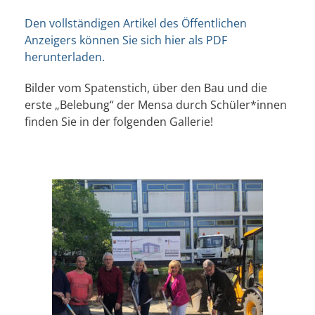
Den vollständigen Artikel des Öffentlichen
Anzeigers können Sie sich hier als PDF
herunterladen.
Bilder vom Spatenstich, über den Bau und die
erste „Belebung“ der Mensa durch Schüler*innen
finden Sie in der folgenden Gallerie!