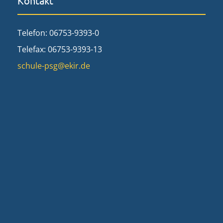
Kontakt
Telefon: 06753-9393-0
Telefax: 06753-9393-13
schule-psg@ekir.de