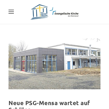
Neue PSG-Mensa wartet auf