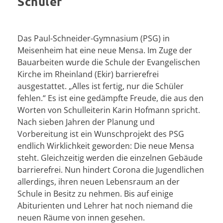
Schüler
Das Paul-Schneider-Gymnasium (PSG) in
Meisenheim hat eine neue Mensa. Im Zuge der
Bauarbeiten wurde die Schule der Evangelischen
Kirche im Rheinland (Ekir) barrierefrei
ausgestattet. „Alles ist fertig, nur die Schüler
fehlen.“ Es ist eine gedämpfte Freude, die aus den
Worten von Schulleiterin Karin Hofmann spricht.
Nach sieben Jahren der Planung und
Vorbereitung ist ein Wunschprojekt des PSG
endlich Wirklichkeit geworden: Die neue Mensa
steht. Gleichzeitig werden die einzelnen Gebäude
barrierefrei. Nun hindert Corona die Jugendlichen
allerdings, ihren neuen Lebensraum an der
Schule in Besitz zu nehmen. Bis auf einige
Abiturienten und Lehrer hat noch niemand die
neuen Räume von innen gesehen.