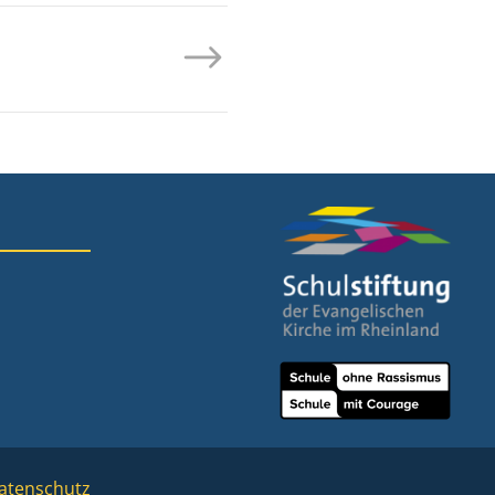
atenschutz