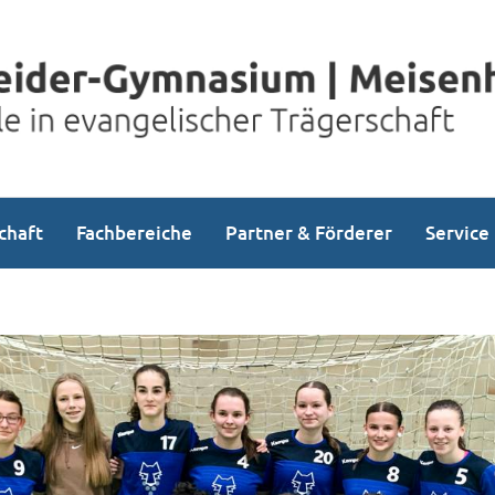
chaft
Fachbereiche
Partner & Förderer
Service