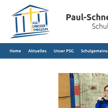
Home
Aktuelles
Unser PSG
Schulgemeins