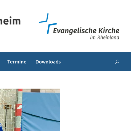
Termine
Downloads