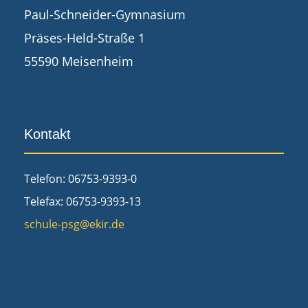
Paul-Schneider-Gymnasium
Präses-Held-Straße 1
55590 Meisenheim
Kontakt
Telefon: 06753-9393-0
Telefax: 06753-9393-13
schule-psg@ekir.de