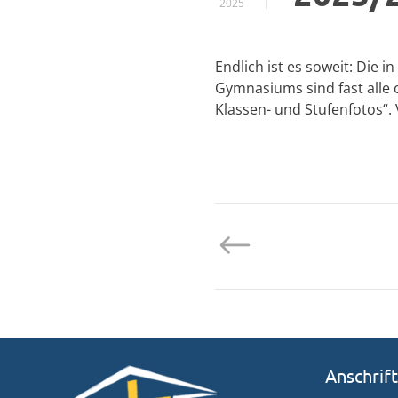
2025
Endlich ist es soweit: Die
Gymnasiums sind fast alle 
Klassen- und Stufenfotos“.
Anschrift