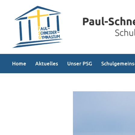
Home
Aktuelles
Unser PSG
Schulgemeins