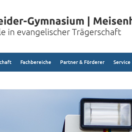
chaft
Fachbereiche
Partner & Förderer
Service