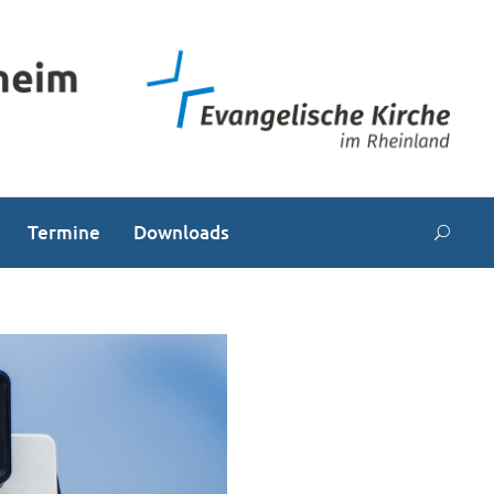
Termine
Downloads