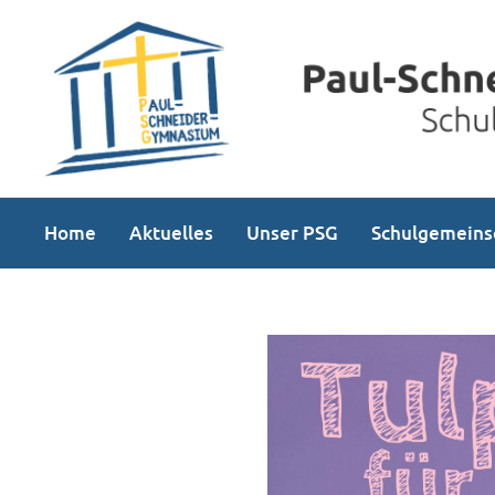
Home
Aktuelles
Unser PSG
Schulgemeins