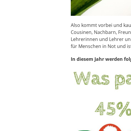
Also kommt vorbei und kauf
Cousinen, Nachbarn, Freund
Lehrerinnen und Lehrer und
für Menschen in Not und ist
In diesem Jahr werden fol