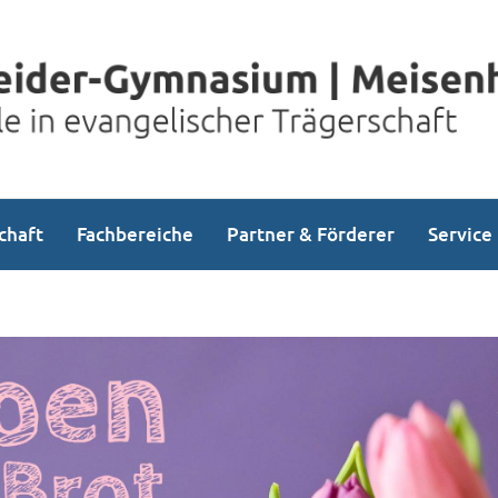
chaft
Fachbereiche
Partner & Förderer
Service