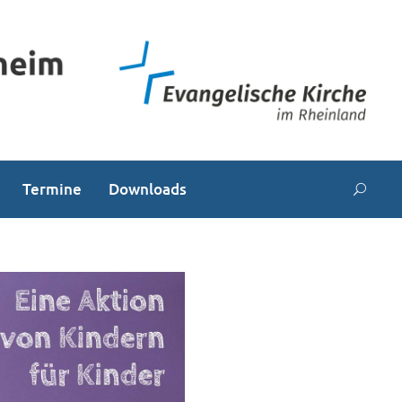
Termine
Downloads