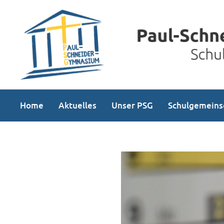
Home
Aktuelles
Unser PSG
Schulgemeins