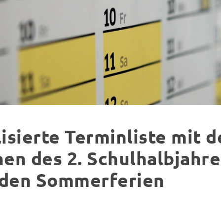
isierte Terminliste mit d
en des 2. Schulhalbjahr
 den Sommerferien