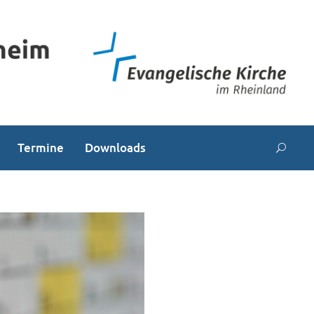
Termine
Downloads