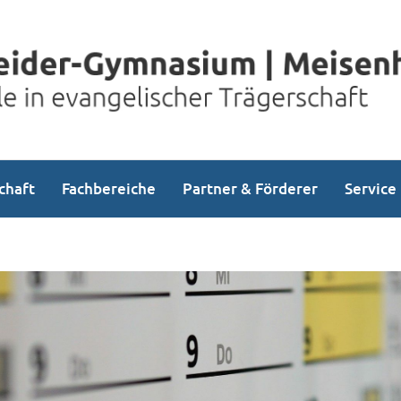
chaft
Fachbereiche
Partner & Förderer
Service