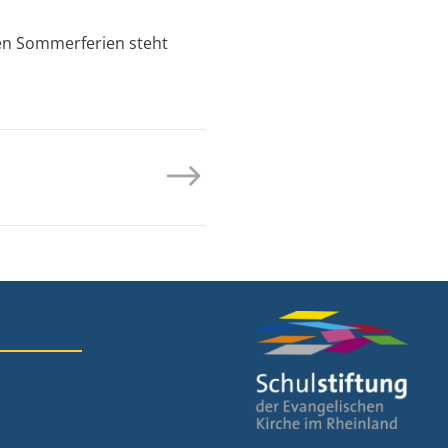
den Sommerferien steht