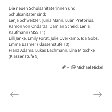
Die neuen Schulsanitäterinnen und
Schulsanitäter sind:
Lenja Schweitzer, Junia Mann, Luan Pretorius,
Ramon von Ondarza, Damian Scheid, Lenia
Kaufmann (MSS 11)
Lilli Janke, Emily Forat, Julie Overkamp, Ida Gobs,
Emma Basmer (Klassenstufe 10)
Franz Adams, Lukas Bachmann, Lina Mitschke
(Klassenstufe 9)
+
Michael Nickel