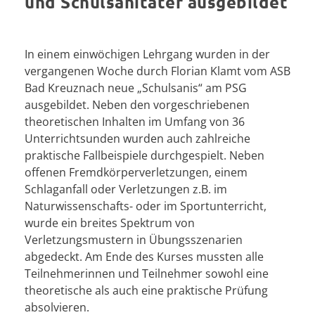
und Schulsanitäter ausgebildet
In einem einwöchigen Lehrgang wurden in der
vergangenen Woche durch Florian Klamt vom ASB
Bad Kreuznach neue „Schulsanis“ am PSG
ausgebildet. Neben den vorgeschriebenen
theoretischen Inhalten im Umfang von 36
Unterrichtsunden wurden auch zahlreiche
praktische Fallbeispiele durchgespielt. Neben
offenen Fremdkörperverletzungen, einem
Schlaganfall oder Verletzungen z.B. im
Naturwissenschafts- oder im Sportunterricht,
wurde ein breites Spektrum von
Verletzungsmustern in Übungsszenarien
abgedeckt. Am Ende des Kurses mussten alle
Teilnehmerinnen und Teilnehmer sowohl eine
theoretische als auch eine praktische Prüfung
absolvieren.