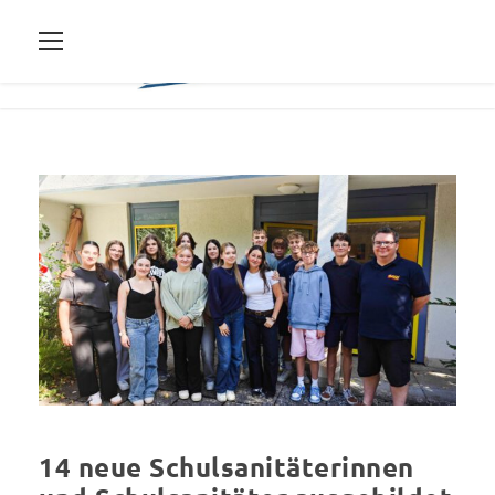
14 neue Schulsanitäterinnen