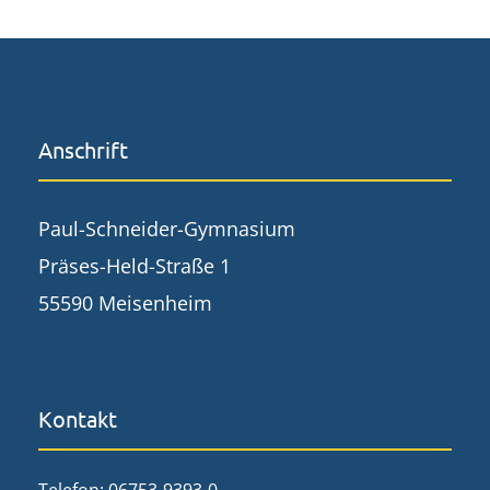
Anschrift
Paul-Schneider-Gymnasium
Präses-Held-Straße 1
55590 Meisenheim
Kontakt