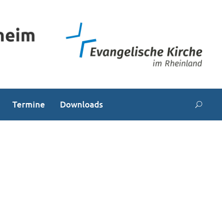
Termine
Downloads