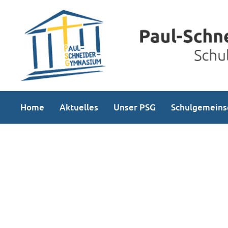
Home
Aktuelles
Unser PSG
Schulgemeins