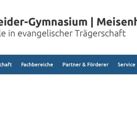
chaft
Fachbereiche
Partner & Förderer
Service