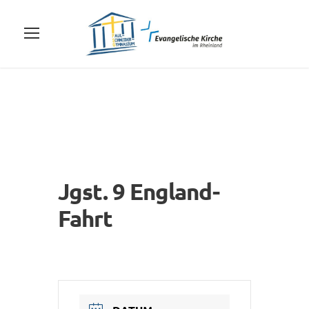
Jgst. 9 England-
Fahrt