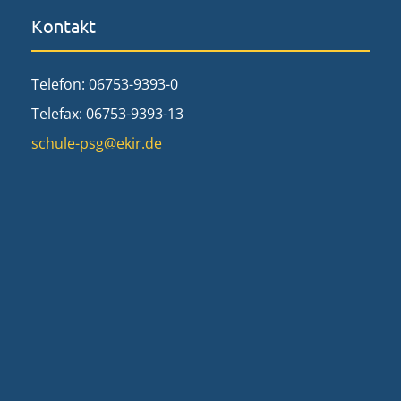
Kontakt
Telefon: 06753-9393-0
Telefax: 06753-9393-13
schule-psg@ekir.de