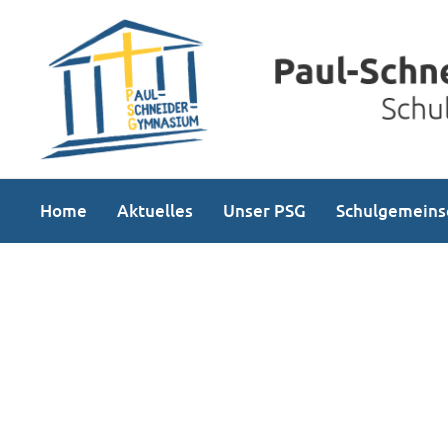
Home
Aktuelles
Unser PSG
Schulgemeins