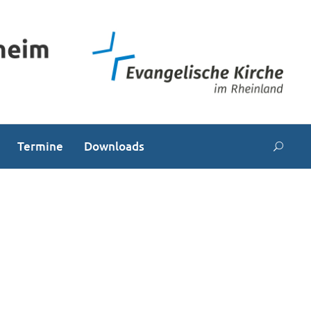
Termine
Downloads