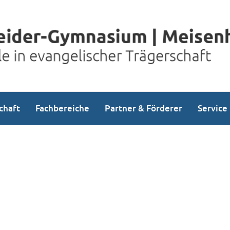
chaft
Fachbereiche
Partner & Förderer
Service