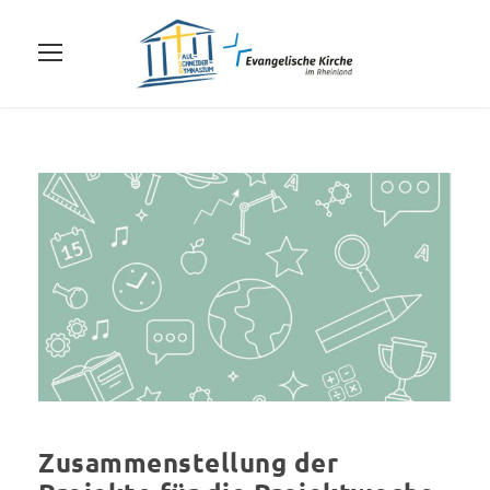
Zusammenstellung der