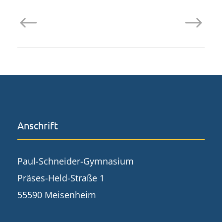
Anschrift
Paul-Schneider-Gymnasium
Präses-Held-Straße 1
55590 Meisenheim