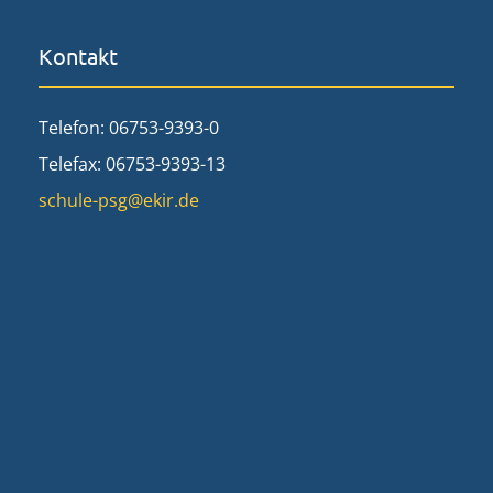
Kontakt
Telefon: 06753-9393-0
Telefax: 06753-9393-13
schule-psg@ekir.de