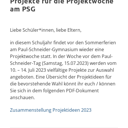
Projekte für die Projektwoche
am PSG
Liebe Schüler*innen, liebe Eltern,
in diesem Schuljahr findet vor den Sommerferien
am Paul-Schneider-Gymnasium wieder eine
Projektwoche statt. In der Woche vor dem Paul-
Schneider-Tag (Samstag, 15.07.2023) werden vom
10. – 14. Juli 2023 vielfältige Projekte zur Auswahl
angeboten. Eine Übersicht der Projektideen für
die bevorstehende Wahl könnt ihr euch / können
Sie sich in dem folgenden PDF-Dokument
anschauen.
Zusammenstellung Projektideen 2023